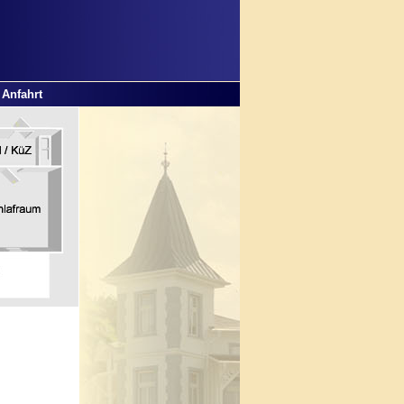
Anfahrt